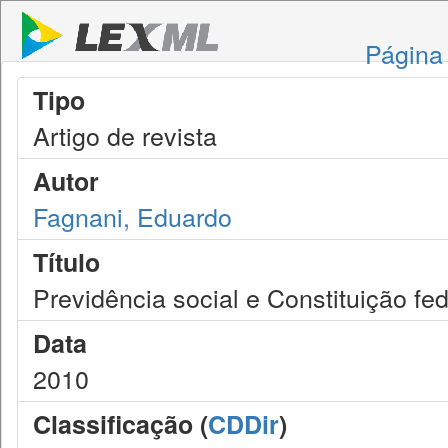
Página 
Tipo
Artigo de revista
Autor
Fagnani, Eduardo
Título
Previdência social e Constituição fed
Data
2010
Classificação (
CDDir
)