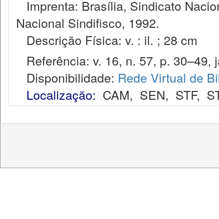
Imprenta: Brasília, Sindicato Nacio
Nacional Sindifisco, 1992.
Descrição Física: v. : il. ; 28 cm
Referência: v. 16, n. 57, p. 30–49, j
Disponibilidade:
Rede Virtual de Bi
Localização:
CAM
,
SEN
,
STF
,
S