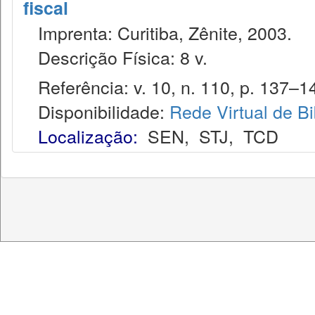
fiscal
Imprenta: Curitiba, Zênite, 2003.
Descrição Física: 8 v.
Referência: v. 10, n. 110, p. 137–14
Disponibilidade:
Rede Virtual de Bi
Localização:
SEN
,
STJ
,
TCD