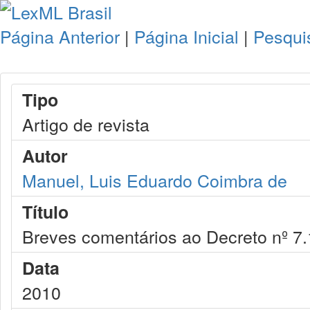
Página Anterior
|
Página Inicial
|
Pesqui
Tipo
Artigo de revista
Autor
Manuel, Luis Eduardo Coimbra de
Título
Breves comentários ao Decreto nº 7
Data
2010