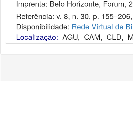
Imprenta: Belo Horizonte, Forum, 2
Referência: v. 8, n. 30, p. 155–206, j
Disponibilidade:
Rede Virtual de Bi
Localização:
AGU
,
CAM
,
CLD
,
M