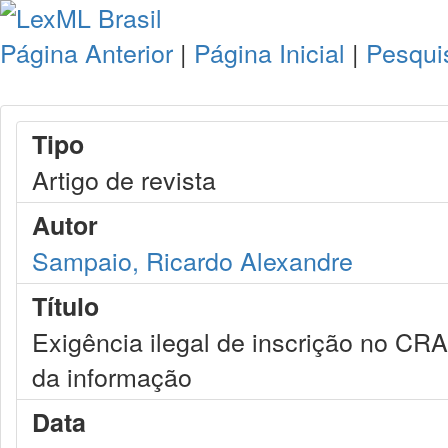
Página Anterior
|
Página Inicial
|
Pesqui
Tipo
Artigo de revista
Autor
Sampaio, Ricardo Alexandre
Título
Exigência ilegal de inscrição no CRA
da informação
Data