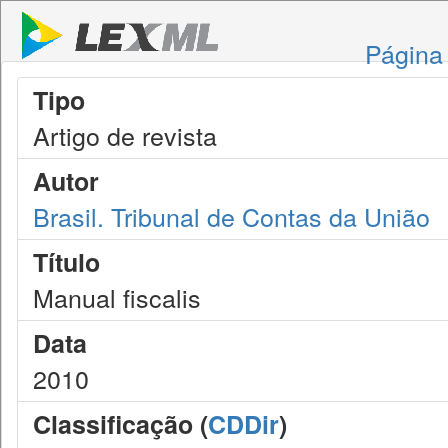
Página 
Tipo
Artigo de revista
Autor
Brasil. Tribunal de Contas da União
Título
Manual fiscalis
Data
2010
Classificação (
CDDir
)