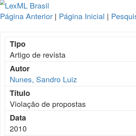
Página Anterior
|
Página Inicial
|
Pesqui
Tipo
Artigo de revista
Autor
Nunes, Sandro Luiz
Título
Violação de propostas
Data
2010