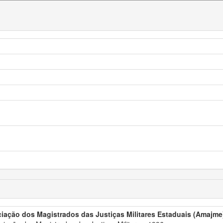
iação dos Magistrados das Justiças Militares Estaduais (Amajme