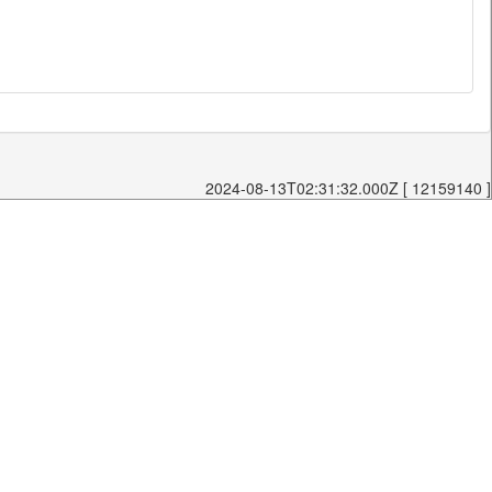
2024-08-13T02:31:32.000Z [ 12159140 ]