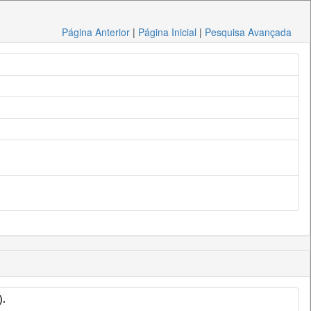
Página Anterior
|
Página Inicial
|
Pesquisa Avançada
).