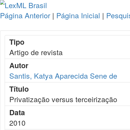
Página Anterior
|
Página Inicial
|
Pesqui
Tipo
Artigo de revista
Autor
Santis, Katya Aparecida Sene de
Título
Privatização versus terceirização
Data
2010