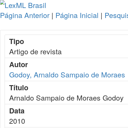
Página Anterior
|
Página Inicial
|
Pesqui
Tipo
Artigo de revista
Autor
Godoy, Arnaldo Sampaio de Moraes
Título
Arnaldo Sampaio de Moraes Godoy
Data
2010