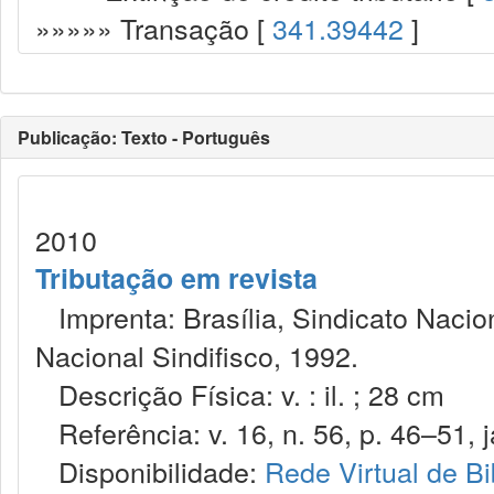
»»»»» Transação [
341.39442
]
Publicação: Texto - Português
2010
Tributação em revista
Imprenta: Brasília, Sindicato Nacio
Nacional Sindifisco, 1992.
Descrição Física: v. : il. ; 28 cm
Referência: v. 16, n. 56, p. 46–51, j
Disponibilidade:
Rede Virtual de Bi