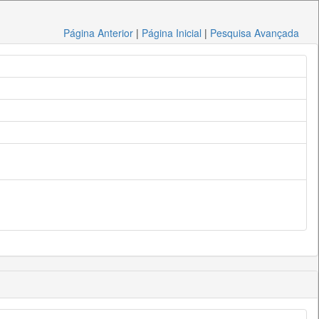
Página Anterior
|
Página Inicial
|
Pesquisa Avançada