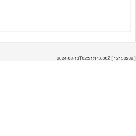
2024-08-13T02:31:14.000Z [ 12158289 ]