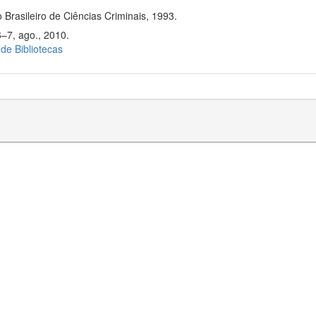
 Brasileiro de Ciências Criminais, 1993.
6–7, ago., 2010.
 de Bibliotecas