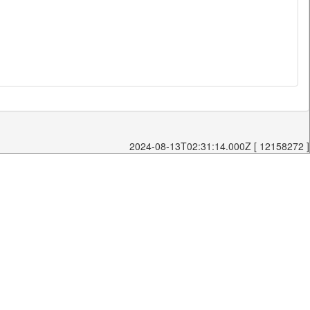
2024-08-13T02:31:14.000Z [ 12158272 ]