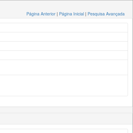
Página Anterior
|
Página Inicial
|
Pesquisa Avançada