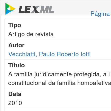
Página 
Tipo
Artigo de revista
Autor
Vecchiatti, Paulo Roberto Iotti
Título
A família juridicamente protegida, a
constitucional da família homoafetiv
Data
2010