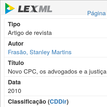
Página 
Tipo
Artigo de revista
Autor
Frasão, Stanley Martins
Título
Novo CPC, os advogados e a justiça
Data
2010
Classificação (
CDDir
)