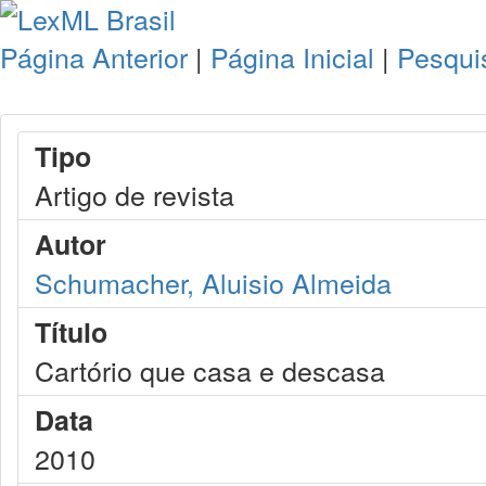
Página Anterior
|
Página Inicial
|
Pesqui
Tipo
Artigo de revista
Autor
Schumacher, Aluisio Almeida
Título
Cartório que casa e descasa
Data
2010