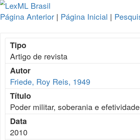
Página Anterior
|
Página Inicial
|
Pesqui
Tipo
Artigo de revista
Autor
Friede, Roy Reis, 1949
Título
Poder militar, soberania e efetividade
Data
2010