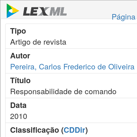
Página 
Tipo
Artigo de revista
Autor
Pereira, Carlos Frederico de Oliveira
Título
Responsabilidade de comando
Data
2010
Classificação (
CDDir
)