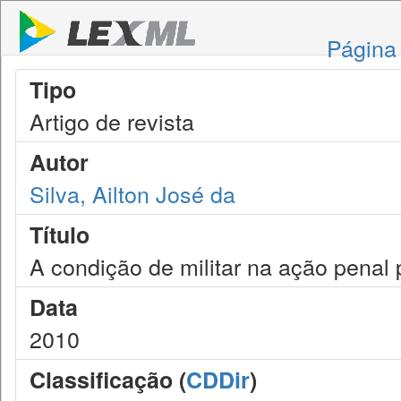
Página 
Tipo
Artigo de revista
Autor
Silva, Ailton José da
Título
A condição de militar na ação penal
Data
2010
Classificação (
CDDir
)