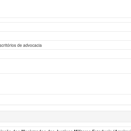
critórios de advocacia