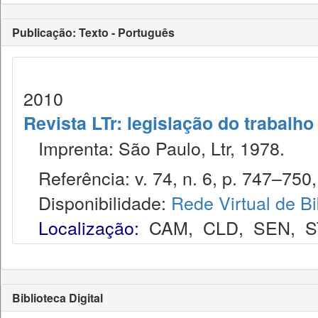
Publicação: Texto - Português
2010
Revista LTr: legislação do trabalho
Imprenta: São Paulo, Ltr, 1978.
Referência: v. 74, n. 6, p. 747–750, 
Disponibilidade:
Rede Virtual de Bi
Localização:
CAM
,
CLD
,
SEN
,
S
Biblioteca Digital