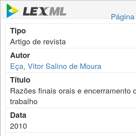
Página 
Tipo
Artigo de revista
Autor
Eça, Vitor Salino de Moura
Título
Razões finais orais e encerramento d
trabalho
Data
2010