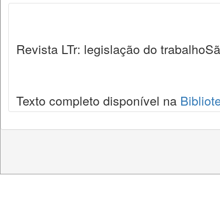
Revista LTr: legislação do trabalhoSã
Texto completo disponível na
Bibliot