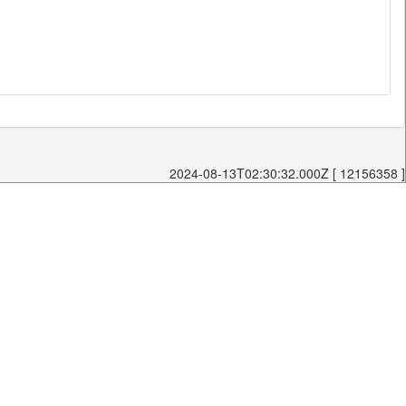
2024-08-13T02:30:32.000Z [ 12156358 ]