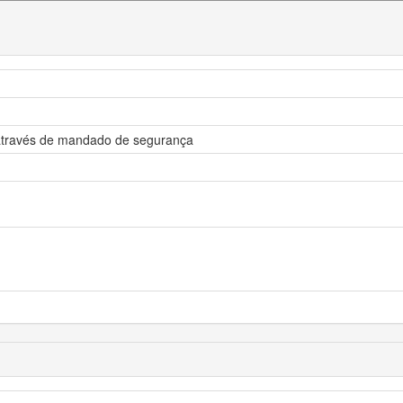
 através de mandado de segurança