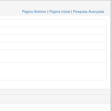
Página Anterior
|
Página Inicial
|
Pesquisa Avançada