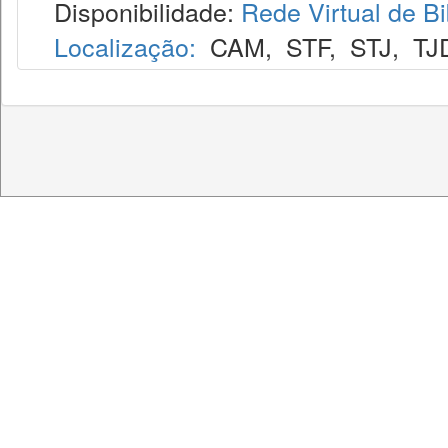
Disponibilidade:
Rede Virtual de Bi
Localização:
CAM
,
STF
,
STJ
,
TJ