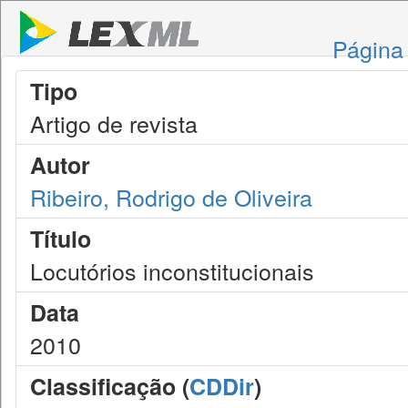
Página 
Tipo
Artigo de revista
Autor
Ribeiro, Rodrigo de Oliveira
Título
Locutórios inconstitucionais
Data
2010
Classificação (
CDDir
)