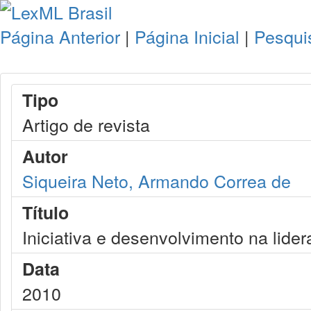
Página Anterior
|
Página Inicial
|
Pesqui
Tipo
Artigo de revista
Autor
Siqueira Neto, Armando Correa de
Título
Iniciativa e desenvolvimento na lide
Data
2010