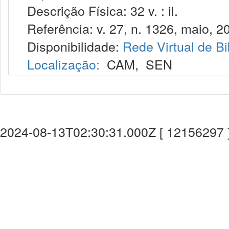
Descrição Física: 32 v. : il.
Referência: v. 27, n. 1326, maio, 2
Disponibilidade:
Rede Virtual de Bi
Localização:
CAM
,
SEN
2024-08-13T02:30:31.000Z [ 12156297 