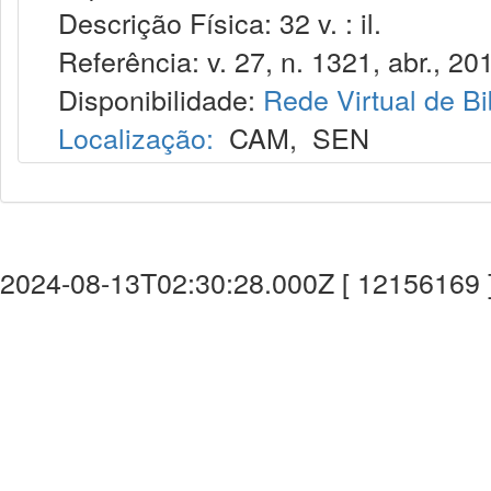
Descrição Física: 32 v. : il.
Referência: v. 27, n. 1321, abr., 20
Disponibilidade:
Rede Virtual de Bi
Localização:
CAM
,
SEN
2024-08-13T02:30:28.000Z [ 12156169 