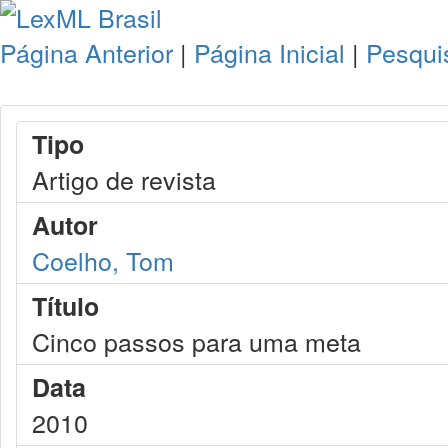
Página Anterior
|
Página Inicial
|
Pesqui
Tipo
Artigo de revista
Autor
Coelho, Tom
Título
Cinco passos para uma meta
Data
2010