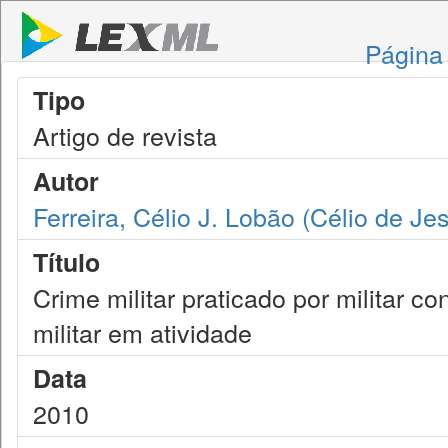
Página 
Tipo
Artigo de revista
Autor
Ferreira, Célio J. Lobão (Célio de J
Título
Crime militar praticado por militar c
militar em atividade
Data
2010