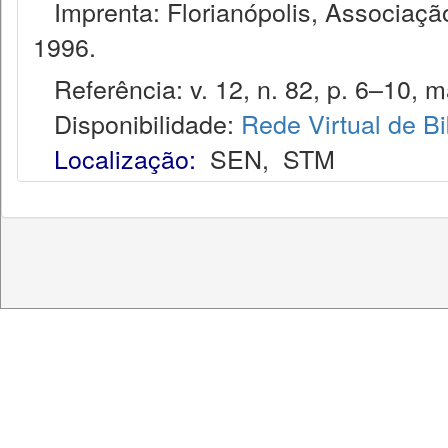
Imprenta: Florianópolis, Associação
1996.
Referência: v. 12, n. 82, p. 6–10, ma
Disponibilidade:
Rede Virtual de Bi
Localização:
SEN
,
STM