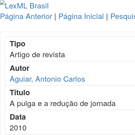
Página Anterior
|
Página Inicial
|
Pesqui
Tipo
Artigo de revista
Autor
Aguiar, Antonio Carlos
Título
A pulga e a redução de jornada
Data
2010