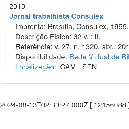
2010
Jornal trabalhista Consulex
Imprenta: Brasília, Consulex, 1999.
Descrição Física: 32 v. : il.
Referência: v. 27, n. 1320, abr., 20
Disponibilidade:
Rede Virtual de Bi
Localização:
CAM
,
SEN
2024-08-13T02:30:27.000Z [ 12156088 