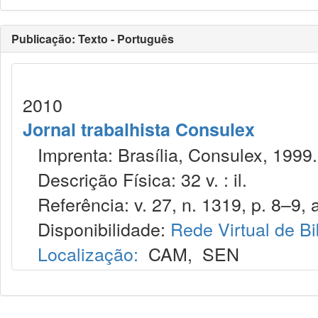
Publicação: Texto - Português
2010
Jornal trabalhista Consulex
Imprenta: Brasília, Consulex, 1999.
Descrição Física: 32 v. : il.
Referência: v. 27, n. 1319, p. 8–9, a
Disponibilidade:
Rede Virtual de Bi
Localização:
CAM
,
SEN