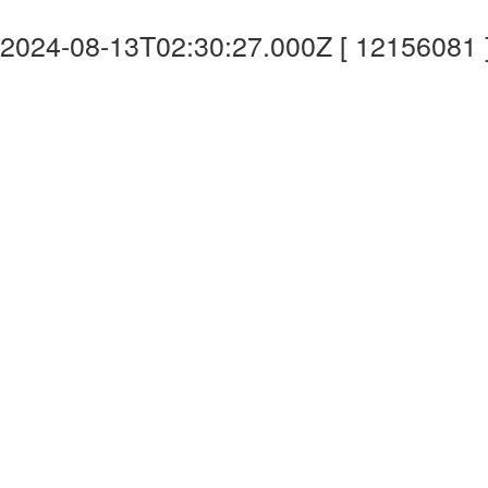
2024-08-13T02:30:27.000Z [ 12156081 