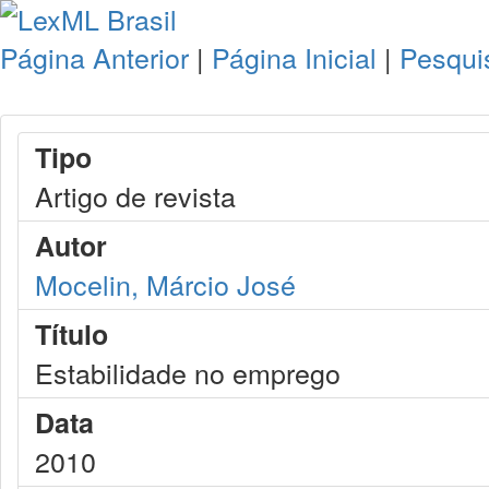
Página Anterior
|
Página Inicial
|
Pesqui
Tipo
Artigo de revista
Autor
Mocelin, Márcio José
Título
Estabilidade no emprego
Data
2010