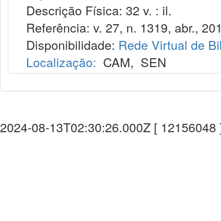
Descrição Física: 32 v. : il.
Referência: v. 27, n. 1319, abr., 20
Disponibilidade:
Rede Virtual de Bi
Localização:
CAM
,
SEN
2024-08-13T02:30:26.000Z [ 12156048 