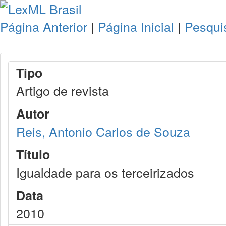
Página Anterior
|
Página Inicial
|
Pesqui
Tipo
Artigo de revista
Autor
Reis, Antonio Carlos de Souza
Título
Igualdade para os terceirizados
Data
2010