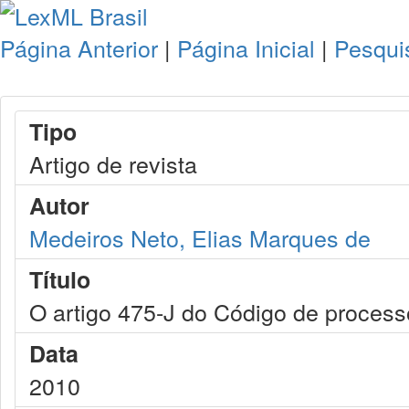
Página Anterior
|
Página Inicial
|
Pesqui
Tipo
Artigo de revista
Autor
Medeiros Neto, Elias Marques de
Título
O artigo 475-J do Código de processo
Data
2010