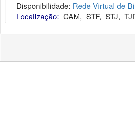
Disponibilidade:
Rede Virtual de Bi
Localização:
CAM
,
STF
,
STJ
,
TJ