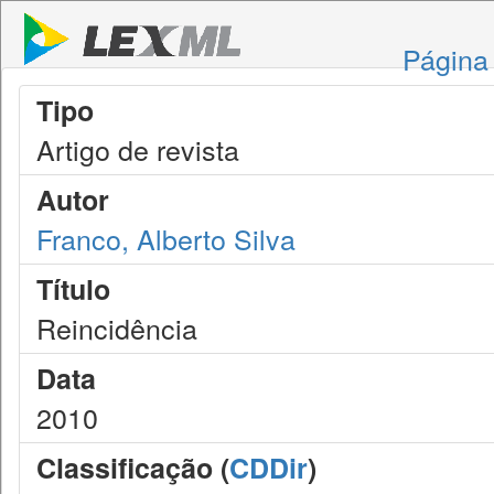
Página 
Tipo
Artigo de revista
Autor
Franco, Alberto Silva
Título
Reincidência
Data
2010
Classificação (
CDDir
)