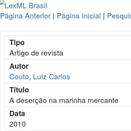
Página Anterior
|
Página Inicial
|
Pesqui
Tipo
Artigo de revista
Autor
Couto, Luiz Carlos
Título
A deserção na marinha mercante
Data
2010