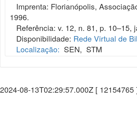
Imprenta: Florianópolis, Associação
1996.
Referência: v. 12, n. 81, p. 10–15, j
Disponibilidade:
Rede Virtual de Bi
Localização:
SEN
,
STM
2024-08-13T02:29:57.000Z [ 12154765 