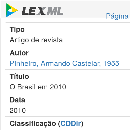
Página 
Tipo
Artigo de revista
Autor
Pinheiro, Armando Castelar, 1955
Título
O Brasil em 2010
Data
2010
Classificação (
CDDir
)