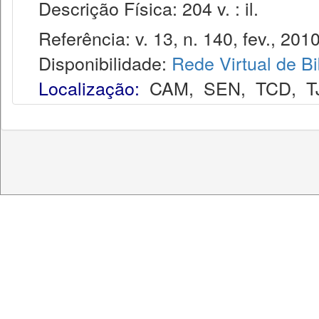
Descrição Física: 204 v. : il.
Referência: v. 13, n. 140, fev., 2010
Disponibilidade:
Rede Virtual de Bi
Localização:
CAM
,
SEN
,
TCD
,
T