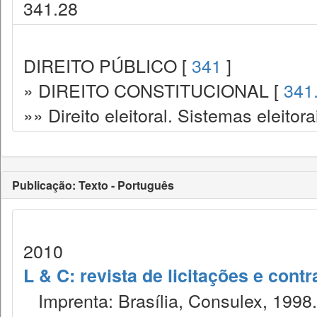
341.28
DIREITO PÚBLICO [
341
]
» DIREITO CONSTITUCIONAL [
341
»» Direito eleitoral. Sistemas eleitora
Publicação: Texto - Português
2010
L & C: revista de licitações e contr
Imprenta: Brasília, Consulex, 1998.