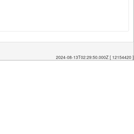
2024-08-13T02:29:50.000Z [ 12154420 ]