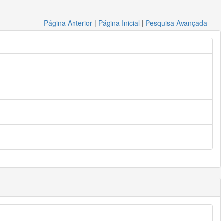
Página Anterior
|
Página Inicial
|
Pesquisa Avançada