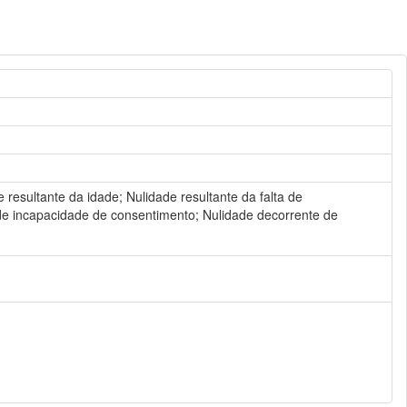
resultante da idade; Nulidade resultante da falta de
 de incapacidade de consentimento; Nulidade decorrente de