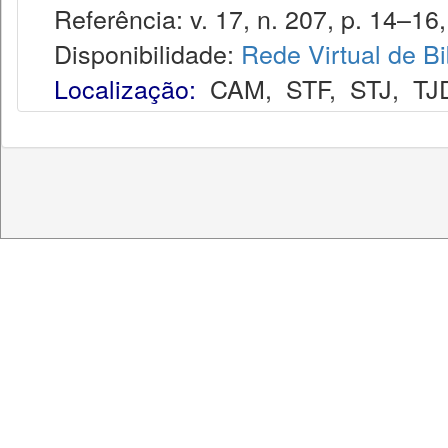
Referência: v. 17, n. 207, p. 14–16, 
Disponibilidade:
Rede Virtual de Bi
Localização:
CAM
,
STF
,
STJ
,
TJ