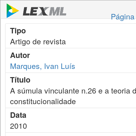
Página 
Tipo
Artigo de revista
Autor
Marques, Ivan Luís
Título
A súmula vinculante n.26 e a teoria 
constitucionalidade
Data
2010