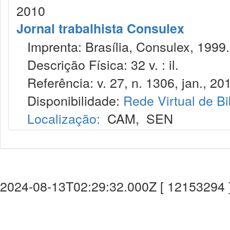
2010
Jornal trabalhista Consulex
Imprenta: Brasília, Consulex, 1999.
Descrição Física: 32 v. : il.
Referência: v. 27, n. 1306, jan., 20
Disponibilidade:
Rede Virtual de Bi
Localização:
CAM
,
SEN
2024-08-13T02:29:32.000Z [ 12153294 