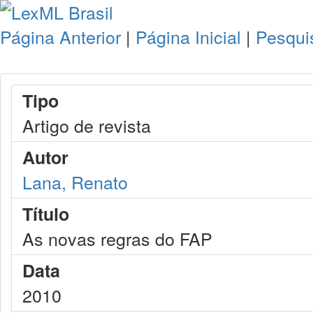
Página Anterior
|
Página Inicial
|
Pesqui
Tipo
Artigo de revista
Autor
Lana, Renato
Título
As novas regras do FAP
Data
2010