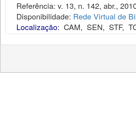
Referência: v. 13, n. 142, abr., 2010
Disponibilidade:
Rede Virtual de Bi
Localização:
CAM
,
SEN
,
STF
,
T