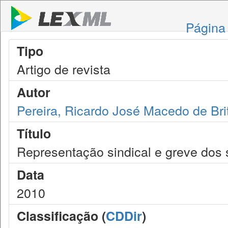
Página 
Tipo
Artigo de revista
Autor
Pereira, Ricardo José Macedo de Bri
Título
Representação sindical e greve dos 
Data
2010
Classificação (
CDDir
)