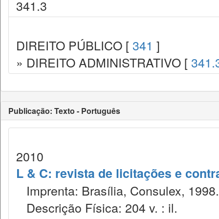
341.3
DIREITO PÚBLICO [
341
]
» DIREITO ADMINISTRATIVO [
341.
Publicação: Texto - Português
2010
L & C: revista de licitações e contr
Imprenta: Brasília, Consulex, 1998.
Descrição Física: 204 v. : il.