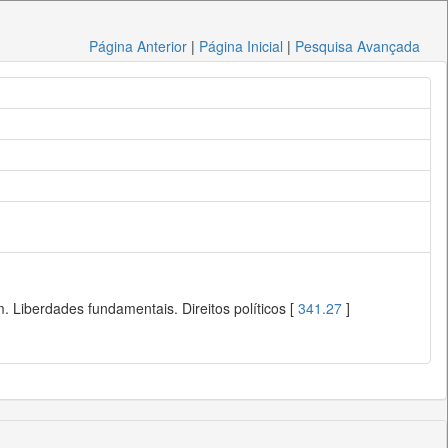
Página Anterior
|
Página Inicial
|
Pesquisa Avançada
 Liberdades fundamentais. Direitos políticos [
341.27
]