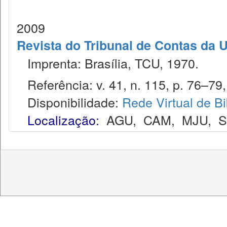
2009
Revista do Tribunal de Contas da 
Imprenta: Brasília, TCU, 1970.
Referência: v. 41, n. 115, p. 76–79,
Disponibilidade:
Rede Virtual de Bi
Localização:
AGU
,
CAM
,
MJU
,