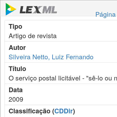
Página 
Tipo
Artigo de revista
Autor
Silveira Netto, Luiz Fernando
Título
O serviço postal licitável - "sê-lo ou 
Data
2009
Classificação (
CDDir
)