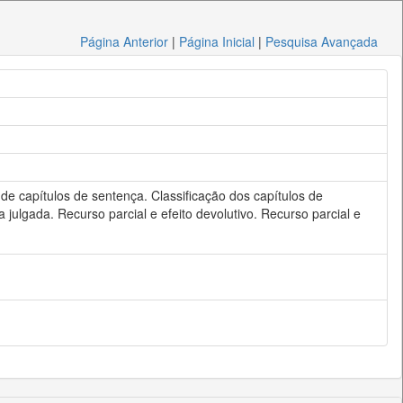
Página Anterior
|
Página Inicial
|
Pesquisa Avançada
de capítulos de sentença. Classificação dos capítulos de
julgada. Recurso parcial e efeito devolutivo. Recurso parcial e