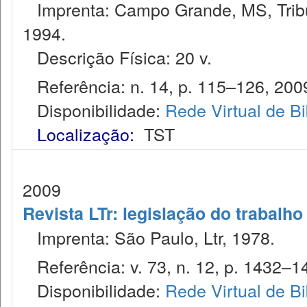
Imprenta: Campo Grande, MS, Tribu
1994.
Descrição Física: 20 v.
Referência: n. 14, p. 115–126, 200
Disponibilidade:
Rede Virtual de Bi
Localização:
TST
2009
Revista LTr: legislação do trabalho
Imprenta: São Paulo, Ltr, 1978.
Referência: v. 73, n. 12, p. 1432–14
Disponibilidade:
Rede Virtual de Bi