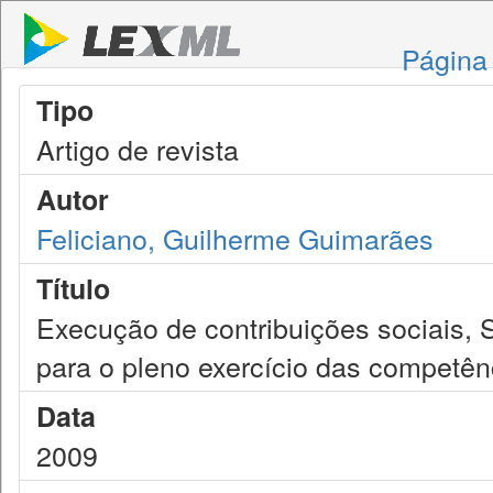
Página 
Tipo
Artigo de revista
Autor
Feliciano, Guilherme Guimarães
Título
Execução de contribuições sociais, 
para o pleno exercício das competên
Data
2009