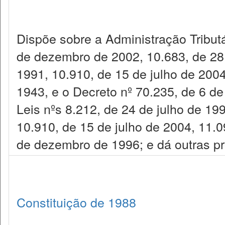
Dispõe sobre a Administração Tributár
de dezembro de 2002, 10.683, de 28 
1991, 10.910, de 15 de julho de 2004
1943, e o Decreto nº 70.235, de 6 d
Leis nºs 8.212, de 24 de julho de 1
10.910, de 15 de julho de 2004, 11.0
de dezembro de 1996; e dá outras pr
Constituição de 1988