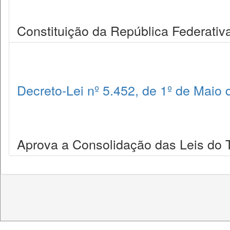
Constituição da República Federativa
Decreto-Lei nº 5.452, de 1º de Maio
Aprova a Consolidação das Leis do 