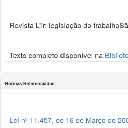
Revista LTr: legislação do trabalhoSã
Texto completo disponível na
Bibliot
Normas Referenciadas
Lei nº 11.457, de 16 de Março de 20