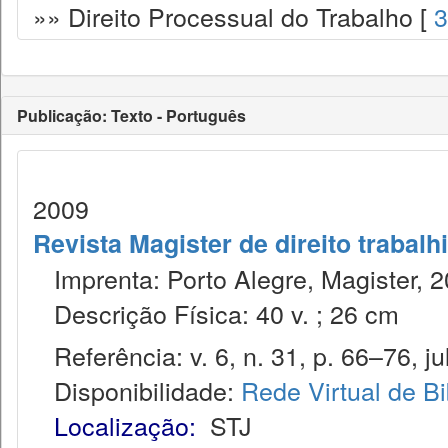
»» Direito Processual do Trabalho [
3
Publicação: Texto - Português
2009
Revista Magister de direito trabalh
Imprenta: Porto Alegre, Magister, 2
Descrição Física: 40 v. ; 26 cm
Referência: v. 6, n. 31, p. 66–76, ju
Disponibilidade:
Rede Virtual de Bi
Localização:
STJ