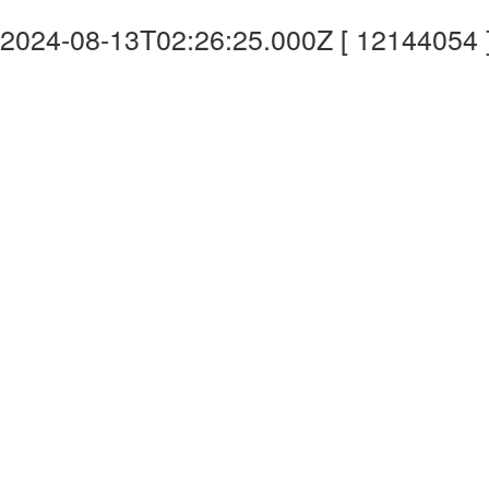
2024-08-13T02:26:25.000Z [ 12144054 