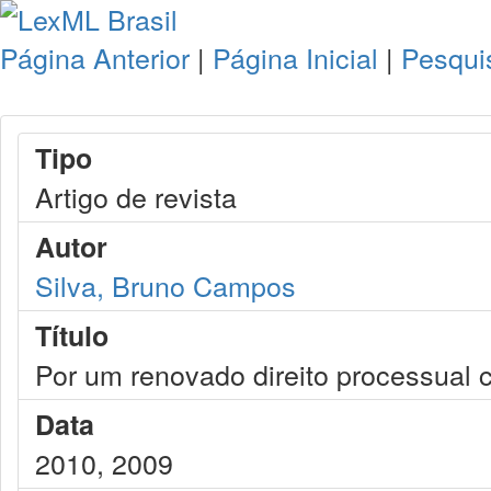
Página Anterior
|
Página Inicial
|
Pesqui
Tipo
Artigo de revista
Autor
Silva, Bruno Campos
Título
Por um renovado direito processual c
Data
2010, 2009