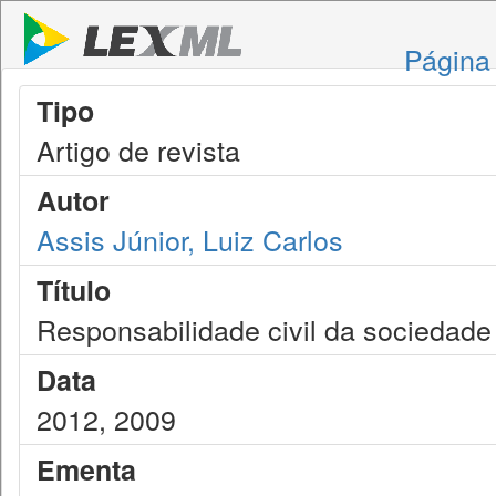
Página 
Tipo
Artigo de revista
Autor
Assis Júnior, Luiz Carlos
Título
Responsabilidade civil da sociedad
Data
2012, 2009
Ementa