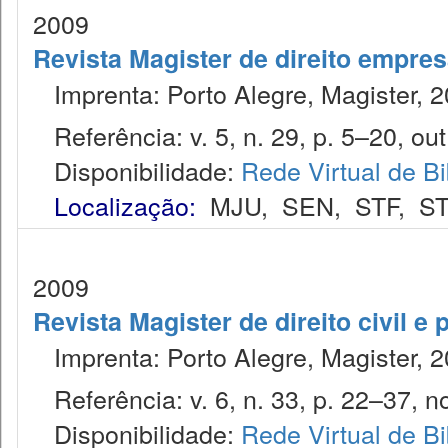
2009
Revista Magister de direito empres
Imprenta: Porto Alegre, Magister, 2
Referência: v. 5, n. 29, p. 5–20, out
Disponibilidade:
Rede Virtual de Bi
Localização:
MJU
,
SEN
,
STF
,
ST
2009
Revista Magister de direito civil e 
Imprenta: Porto Alegre, Magister, 2
Referência: v. 6, n. 33, p. 22–37, no
Disponibilidade:
Rede Virtual de Bi