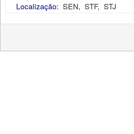
Localização:
SEN
,
STF
,
STJ