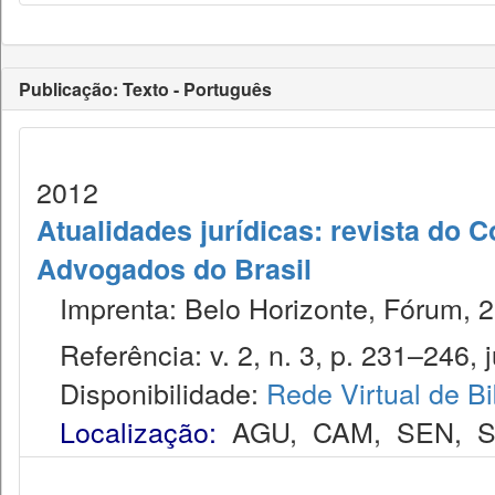
Publicação: Texto - Português
2012
Atualidades jurídicas: revista do
Advogados do Brasil
Imprenta: Belo Horizonte, Fórum, 2
Referência: v. 2, n. 3, p. 231–246, j
Disponibilidade:
Rede Virtual de Bi
Localização:
AGU
,
CAM
,
SEN
,
S