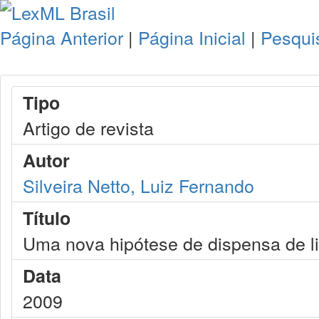
Página Anterior
|
Página Inicial
|
Pesqui
Tipo
Artigo de revista
Autor
Silveira Netto, Luiz Fernando
Título
Uma nova hipótese de dispensa de li
Data
2009