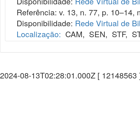
Disponibilidade:
Rede Virtual de Bi
Referência: v. 13, n. 77, p. 10–14, 
Disponibilidade:
Rede Virtual de Bi
Localização:
CAM
,
SEN
,
STF
,
S
2024-08-13T02:28:01.000Z [ 12148563 