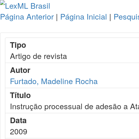
Página Anterior
|
Página Inicial
|
Pesqui
Tipo
Artigo de revista
Autor
Furtado, Madeline Rocha
Título
Instrução processual de adesão a At
Data
2009