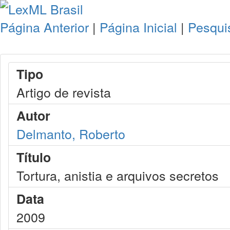
Página Anterior
|
Página Inicial
|
Pesqui
Tipo
Artigo de revista
Autor
Delmanto, Roberto
Título
Tortura, anistia e arquivos secretos
Data
2009