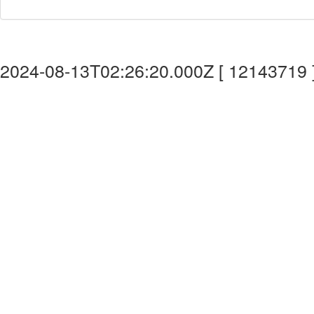
2024-08-13T02:26:20.000Z [ 12143719 