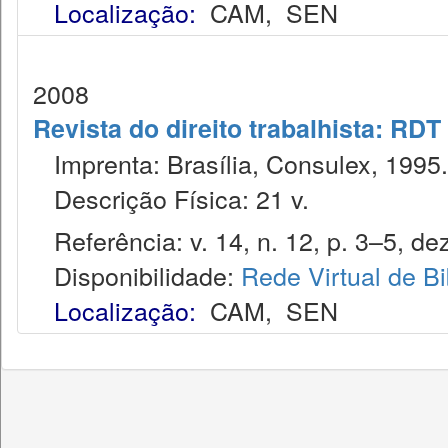
Localização:
CAM
,
SEN
2008
Revista do direito trabalhista: RDT
Imprenta: Brasília, Consulex, 1995.
Descrição Física: 21 v.
Referência: v. 14, n. 12, p. 3–5, dez
Disponibilidade:
Rede Virtual de Bi
Localização:
CAM
,
SEN