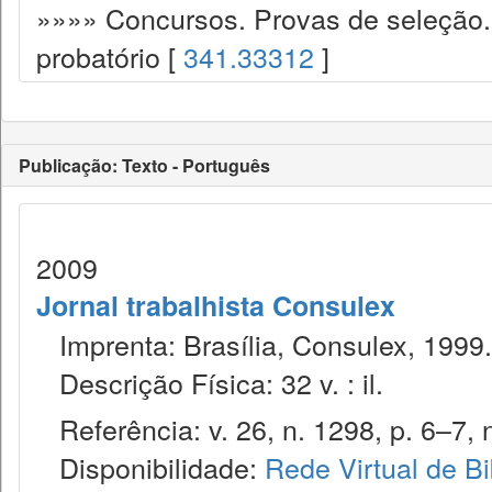
»»»» Concursos. Provas de seleção. 
probatório [
341.33312
]
Publicação: Texto - Português
2009
Jornal trabalhista Consulex
Imprenta: Brasília, Consulex, 1999.
Descrição Física: 32 v. : il.
Referência: v. 26, n. 1298, p. 6–7, 
Disponibilidade:
Rede Virtual de Bi