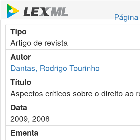
Página 
Tipo
Artigo de revista
Autor
Dantas, Rodrigo Tourinho
Título
Aspectos críticos sobre o direito ao 
Data
2009, 2008
Ementa