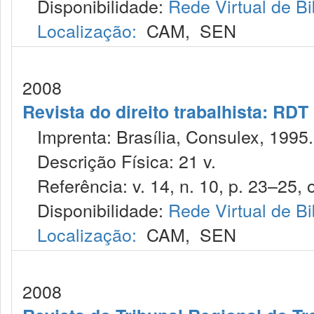
Disponibilidade:
Rede Virtual de Bi
Localização:
CAM
,
SEN
2008
Revista do direito trabalhista: RDT
Imprenta: Brasília, Consulex, 1995.
Descrição Física: 21 v.
Referência: v. 14, n. 10, p. 23–25, o
Disponibilidade:
Rede Virtual de Bi
Localização:
CAM
,
SEN
2008