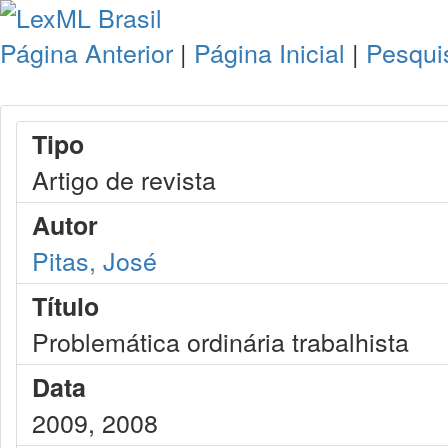
Página Anterior
|
Página Inicial
|
Pesqui
Tipo
Artigo de revista
Autor
Pitas, José
Título
Problemática ordinária trabalhista
Data
2009, 2008