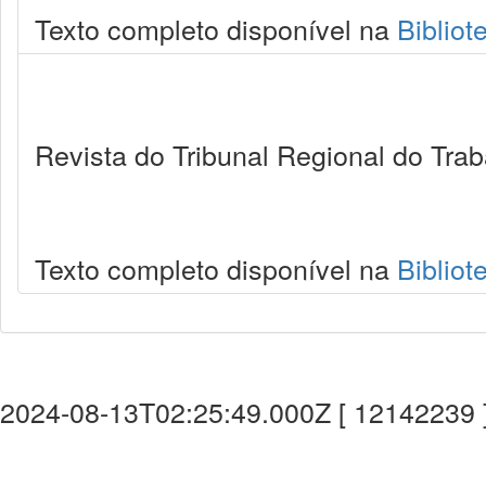
Texto completo disponível na
Bibliot
Revista do Tribunal Regional do Trab
Texto completo disponível na
Bibliot
2024-08-13T02:25:49.000Z [ 12142239 