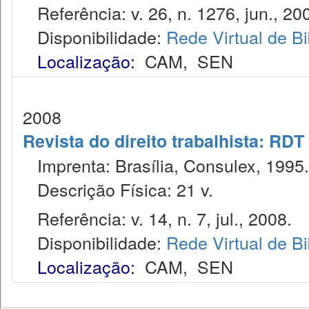
Referência: v. 26, n. 1276, jun., 20
Disponibilidade:
Rede Virtual de Bi
Localização:
CAM
,
SEN
2008
Revista do direito trabalhista: RDT
Imprenta: Brasília, Consulex, 1995.
Descrição Física: 21 v.
Referência: v. 14, n. 7, jul., 2008.
Disponibilidade:
Rede Virtual de Bi
Localização:
CAM
,
SEN