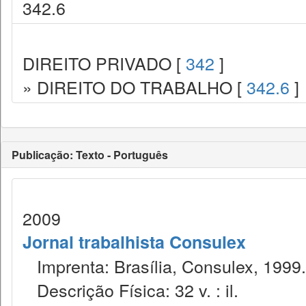
342.6
DIREITO PRIVADO [
342
]
» DIREITO DO TRABALHO [
342.6
]
Publicação: Texto - Português
2009
Jornal trabalhista Consulex
Imprenta: Brasília, Consulex, 1999.
Descrição Física: 32 v. : il.