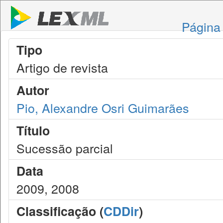
Página 
Tipo
Artigo de revista
Autor
Pio, Alexandre Osri Guimarães
Título
Sucessão parcial
Data
2009, 2008
Classificação (
CDDir
)